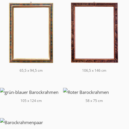
65,5 x 94,5 cm
106,5 x 146 cm
105 x 124 cm
58 x 75 cm