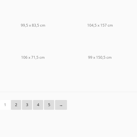
99,5 x 83,5 cm
104,5 x 157 cm
106 x 71,5 cm
99 x 150,5 cm
1
2
3
4
5
→