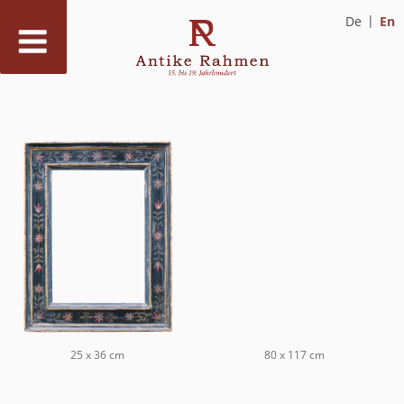
De
En
Skip
to
content
25 x 36 cm
80 x 117 cm