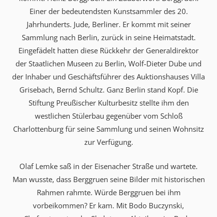
Einer der bedeutendsten Kunstsammler des 20.
Jahrhunderts. Jude, Berliner. Er kommt mit seiner
Sammlung nach Berlin, zurück in seine Heimatstadt.
Eingefädelt hatten diese Rückkehr der Generaldirektor
der Staatlichen Museen zu Berlin, Wolf-Dieter Dube und
der Inhaber und Geschäftsführer des Auktionshauses Villa
Grisebach, Bernd Schultz. Ganz Berlin stand Kopf. Die
Stiftung Preußischer Kulturbesitz stellte ihm den
westlichen Stülerbau gegenüber vom Schloß
Charlottenburg für seine Sammlung und seinen Wohnsitz
zur Verfügung.
Olaf Lemke saß in der Eisenacher Straße und wartete.
Man wusste, dass Berggruen seine Bilder mit historischen
Rahmen rahmte. Würde Berggruen bei ihm
vorbeikommen? Er kam. Mit Bodo Buczynski,