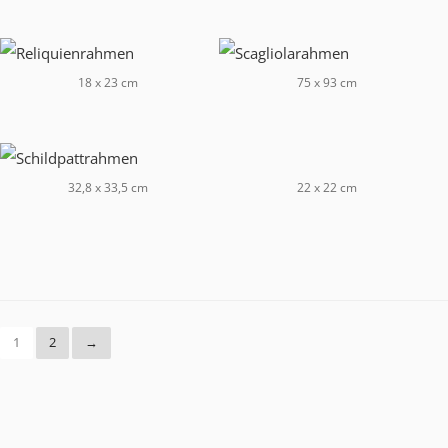
18 x 23 cm
75 x 93 cm
32,8 x 33,5 cm
22 x 22 cm
1
2
→