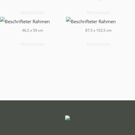
Weiterlesen
Weiterlesen
46,5 x 59 cm
87,5 x 103,5 cm
Weiterlesen
Weiterlesen