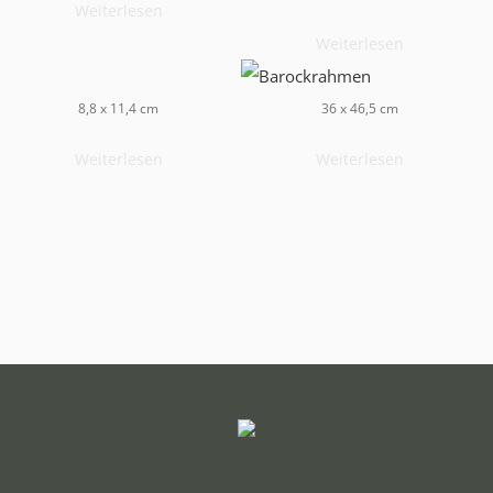
Weiterlesen
Weiterlesen
8,8 x 11,4 cm
36 x 46,5 cm
Weiterlesen
Weiterlesen