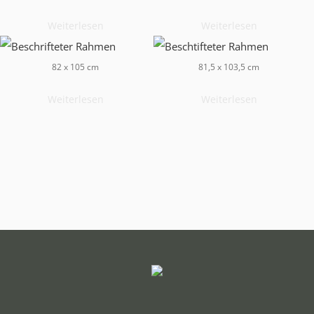
Weiterlesen
Weiterlesen
82 x 105 cm
81,5 x 103,5 cm
Weiterlesen
Weiterlesen